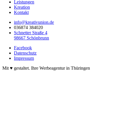
Leistungen
Kreation
Kontakt
info@kreativunion.de
036874 384020
Schnetter Straße 4
98667 Schönbrunn
Facebook
Datenschutz
Impressum
Mit ♥ gestaltet. Ihre Werbeagentur in Thüringen