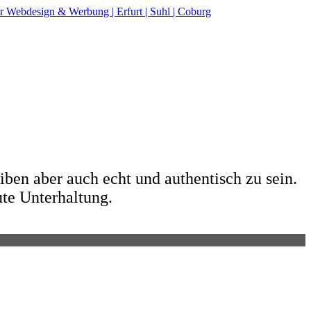
ben aber auch echt und authentisch zu sein.
e Unterhaltung.