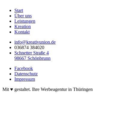
Start
Über uns
Leistungen
Kreation
Kontakt
info@kreativunion.de
036874 384020
Schnetter Straße 4
98667 Schönbrunn
Facebook
Datenschutz
Impressum
Mit ♥ gestaltet. Ihre Werbeagentur in Thüringen