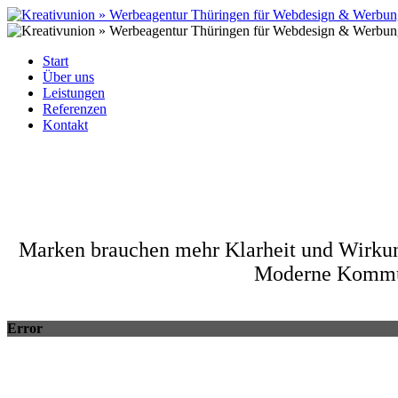
Start
Über uns
Leistungen
Referenzen
Kontakt
Marken brauchen mehr Klarheit und Wirkung,
Moderne Kommun
Error