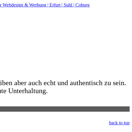
ben aber auch echt und authentisch zu sein.
e Unterhaltung.
back to top