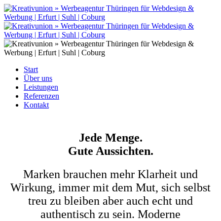
Start
Über uns
Leistungen
Referenzen
Kontakt
Jede Menge.
Gute Aussichten.
Marken brauchen mehr Klarheit und
Wirkung, immer mit dem Mut, sich selbst
treu zu bleiben aber auch echt und
authentisch zu sein. Moderne