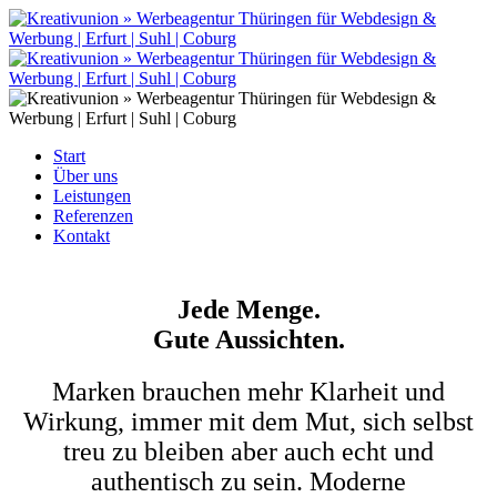
Start
Über uns
Leistungen
Referenzen
Kontakt
Jede Menge.
Gute Aussichten.
Marken brauchen mehr Klarheit und
Wirkung, immer mit dem Mut, sich selbst
treu zu bleiben aber auch echt und
authentisch zu sein. Moderne